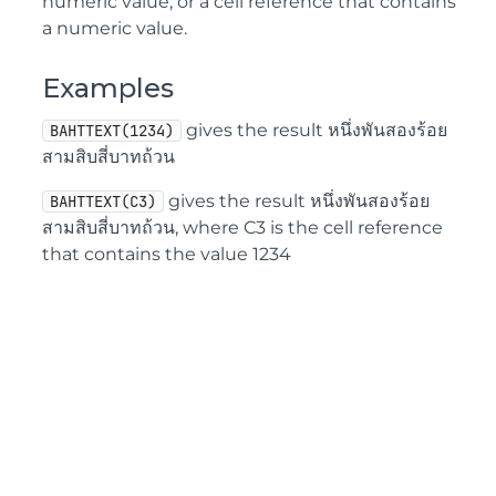
numeric value, or a cell reference that contains
a numeric value.
Examples
gives the result หนึ่งพันสองร้อย
BAHTTEXT(1234)
สามสิบสี่บาทถ้วน
gives the result หนึ่งพันสองร้อย
BAHTTEXT(C3)
สามสิบสี่บาทถ้วน, where C3 is the cell reference
that contains the value 1234