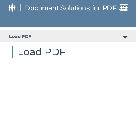
Load PDF
Load PDF